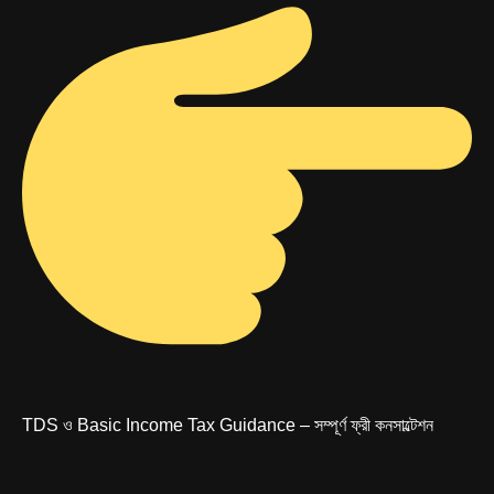
TDS ও Basic Income Tax Guidance – সম্পূর্ণ ফ্রী কনসাল্টেশন