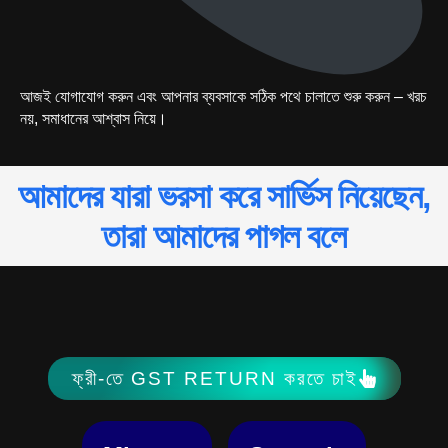
আজই যোগাযোগ করুন এবং আপনার ব্যবসাকে সঠিক পথে চালাতে শুরু করুন – খরচ
নয়, সমাধানের আশ্বাস নিয়ে।
আমাদের যারা ভরসা করে সার্ভিস নিয়েছেন,
তারা আমাদের পাগল বলে
ফ্রী-তে GST RETURN করতে চাই